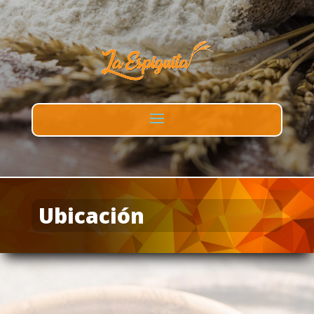
Ubicación