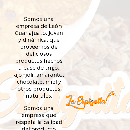
Somos una
empresa de León
Guanajuato, Joven
y dinámica, que
proveemos de
deliciosos
productos hechos
a base de trigo,
ajonjolí, amaranto,
chocolate, miel y
otros productos
naturales.
Somos una
empresa que
respeta la calidad
del producto