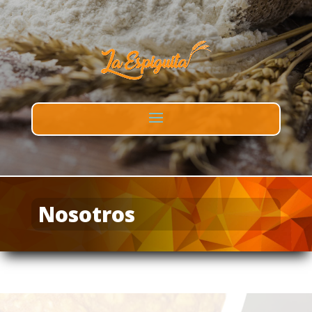
Nosotros